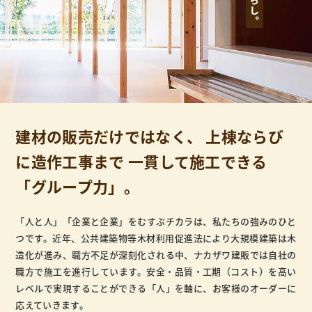
建材の販売だけではなく、
上棟ならび
に造作工事まで
一貫して施工できる
「グループ力」。
「人と人」「企業と企業」をむすぶチカラは、私たちの強みのひと
つです。近年、公共建築物等木材利用促進法により大規模建築は木
造化が進み、職方不足が深刻化される中、ナカザワ建販では自社の
職方で施工を進行しています。安全・品質・工期（コスト）を高い
レベルで実現することができる「人」を軸に、お客様のオーダーに
応えていきます。