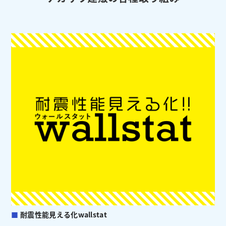
■
耐震性能見える化wallstat