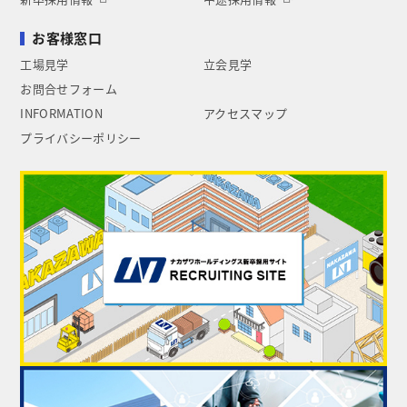
お客様窓口
工場見学
立会見学
お問合せフォーム
INFORMATION
アクセスマップ
プライバシーポリシー