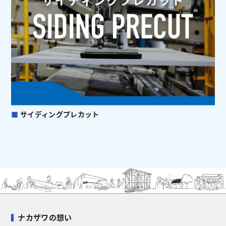
■
サイディングプレカット
ナカザワの想い