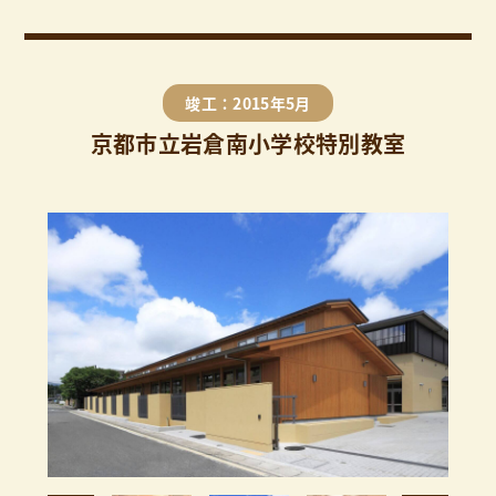
竣工：2015年5月
京都市立岩倉南小学校特別教室