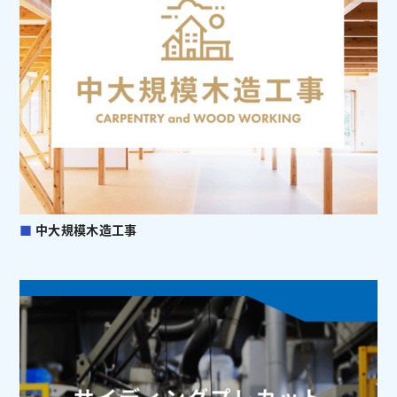
■
中大規模木造工事