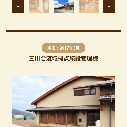
竣工：2017年3月
三川合流域拠点施設管理棟