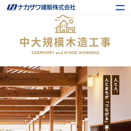
中大規模木造工事
CARPENTRY and WOOD WORKING