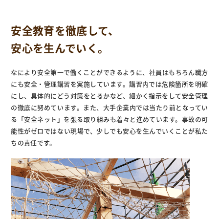
安全教育を徹底して、
安心を生んでいく。
なにより安全第一で働くことができるように、社員はもちろん職方
にも安全・管理講習を実施しています。講習内では危険箇所を明確
にし、具体的にどう対策をとるかなど、細かく指示をして安全管理
の徹底に努めています。また、大手企業内では当たり前となってい
る「安全ネット」を張る取り組みも着々と進めています。事故の可
能性がゼロではない現場で、少しでも安心を生んでいくことが私た
ちの責任です。