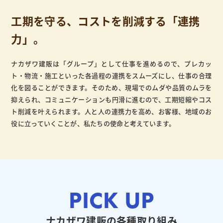
工期を守る、コストを削減する「連携
力」。
ナカザワ建販は「グループ」として仕事を進めるので、プレカッ
ト・物流・施工といった各過程の連携をスムーズにし、仕事の合理
化を図ることができます。そのため、現場でのムダや品質のムラを
抑えられ、コミュニケーションも円滑に進むので、工期短縮やコス
ト削減を叶えられます。人と人の連携力を高め、お客様、地域のお
役に立っていくことが、私たちの使命と考えています。
PICK UP
ナカザワ建販の各種取り組み