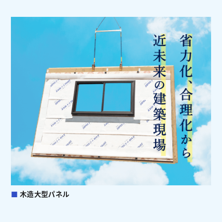
■
木造大型パネル