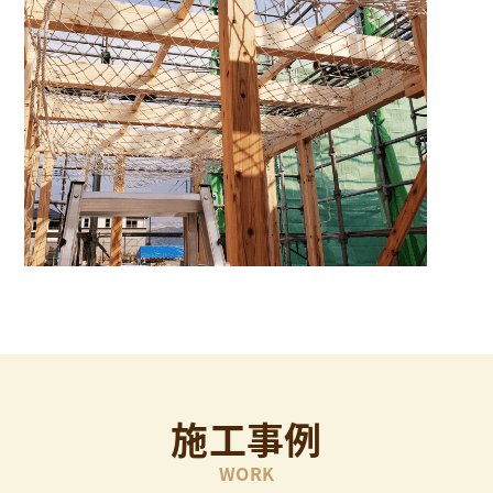
施工事例
WORK