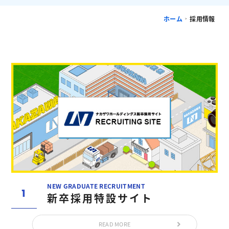
ホーム
採用情報
>
NEW GRADUATE RECRUITMENT
新卒採用特設サイト
READ MORE