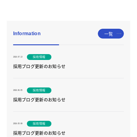
一覧
Information
採用情報
2026.07.13
採用ブログ更新のお知らせ
採用情報
2026.06.05
採用ブログ更新のお知らせ
採用情報
2026.05.08
採用ブログ更新のお知らせ