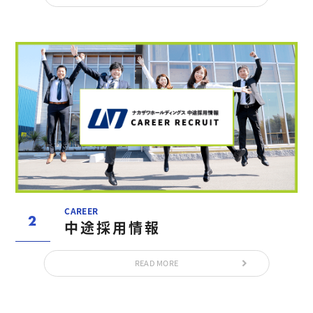
CAREER
中途採用情報
READ MORE