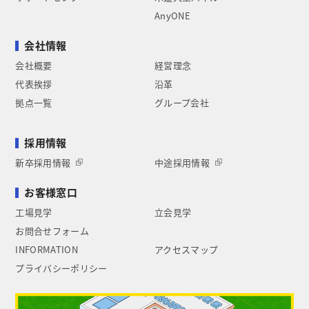
AnyONE
会社情報
会社概要
経営理念
代表挨拶
沿革
拠点一覧
グループ会社
採用情報
新卒採用情報
中途採用情報
お客様窓口
工場見学
立会見学
お問合せフォーム
INFORMATION
アクセスマップ
プライバシーポリシー