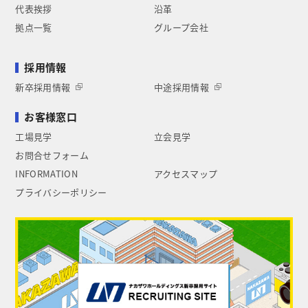
代表挨拶
沿革
拠点一覧
グループ会社
採用情報
新卒採用情報
中途採用情報
お客様窓口
工場見学
立会見学
お問合せフォーム
INFORMATION
アクセスマップ
プライバシーポリシー