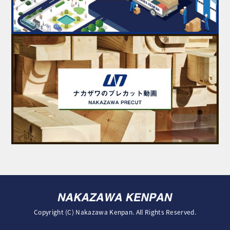
Copyright (C) Nakazawa Kenpan. All Rights Reserved.