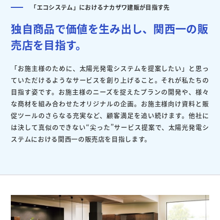
「エコシステム」におけるナカザワ建販が目指す先
独自商品で価値を生み出し、関西一の販
売店を目指す。
「お施主様のために、太陽光発電システムを提案したい」と思っ
ていただけるようなサービスを創り上げること。それが私たちの
目指す姿です。お施主様のニーズを捉えたプランの開発や、様々
な商材を組み合わせたオリジナルの企画。お施主様向け資料と販
促ツールのさらなる充実など、顧客満足を追い続けます。他社に
は決して真似のできない“尖った”サービス提案で、太陽光発電シ
ステムにおける関西一の販売店を目指します。