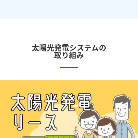
太陽光発電システムの
取り組み