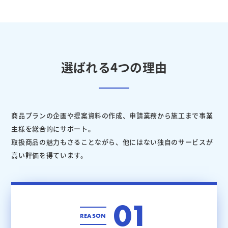
選ばれる4つの理由
商品プランの企画や提案資料の作成、申請業務から施工まで事業
主様を総合的にサポート。
取扱商品の魅力もさることながら、他にはない独自のサービスが
高い評価を得ています。
01
REASON