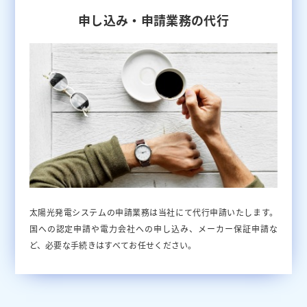
申し込み・申請業務の代行
太陽光発電システムの申請業務は当社にて代行申請いたします。
国への認定申請や電力会社への申し込み、メーカー保証申請な
ど、必要な手続きはすべてお任せください。