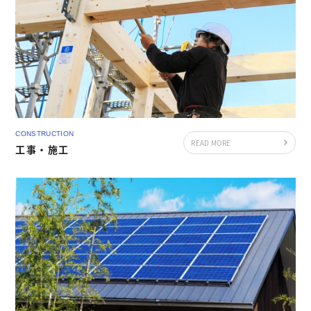
CONSTRUCTION
READ MORE
工事・施工