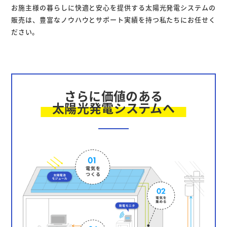
お施主様の暮らしに快適と安心を提供する太陽光発電システムの
販売は、豊富なノウハウとサポート実績を持つ私たちにお任せく
ださい。
さらに価値のある
太陽光発電システムへ