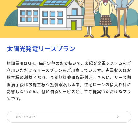
太陽光発電リースプラン
初期費用は0円。毎月定額のお支払いで、太陽光発電システムをご
利用いただけるリースプランをご用意しています。売電収入はお
施主様の利益となり、長期無料修理保証付き。さらに、リース期
間満了後はお施主様へ無償譲渡します。住宅ローンの借入れ枠に
影響しないため、付加価値サービスとしてご提案いただけるプラ
ンです。
READ MORE