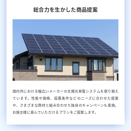
総合力を生かした商品提案
国内外における幅広いメーカーの太陽光発電システムを取り揃え
ています。性能や価格、設置条件などのニーズに合わせた提案
や、さまざまな商材と組み合わせた独自のキャンペーンも実施。
お施主様に喜んでいただけるプランをご提案します。