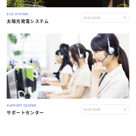
ECO SYSTEM
READ MORE
太陽光発電システム
SUPPORT CENTER
READ MORE
サポートセンター