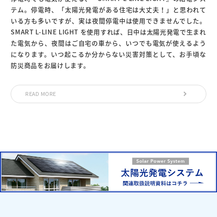
テム。停電時、「太陽光発電がある住宅は大丈夫！」と思われて
いる方も多いですが、実は夜間停電中は使用できませんでした。
SMART L-LINE LIGHT を使用すれば、日中は太陽光発電で生まれ
た電気から、夜間はご自宅の車から、いつでも電気が使えるよう
になります。いつ起こるか分からない災害対策として、お手頃な
防災商品をお届けします。
READ MORE