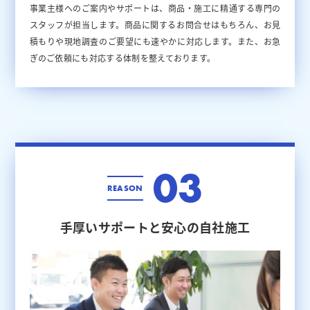
事業主様へのご案内やサポートは、商品・施工に精通する専門の
スタッフが担当します。商品に関するお問合せはもちろん、お見
積もりや現地調査のご要望にも速やかに対応します。また、お急
ぎのご依頼にも対応する体制を整えております。
03
REASON
手厚いサポートと
安心の自社施工