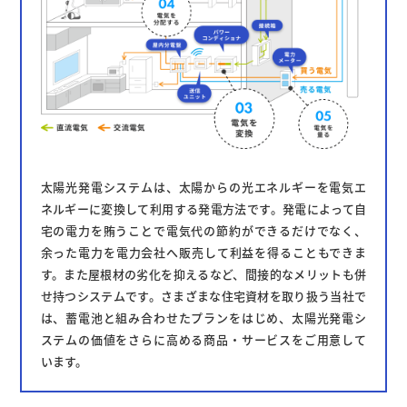
太陽光発電システムは、太陽からの光エネルギーを電気エ
ネルギーに変換して利用する発電方法です。発電によって自
宅の電力を賄うことで電気代の節約ができるだけでなく、
余った電力を電力会社へ販売して利益を得ることもできま
す。また屋根材の劣化を抑えるなど、間接的なメリットも併
せ持つシステムです。さまざまな住宅資材を取り扱う当社で
は、蓄電池と組み合わせたプランをはじめ、太陽光発電シ
ステムの価値をさらに高める商品・サービスをご用意して
います。