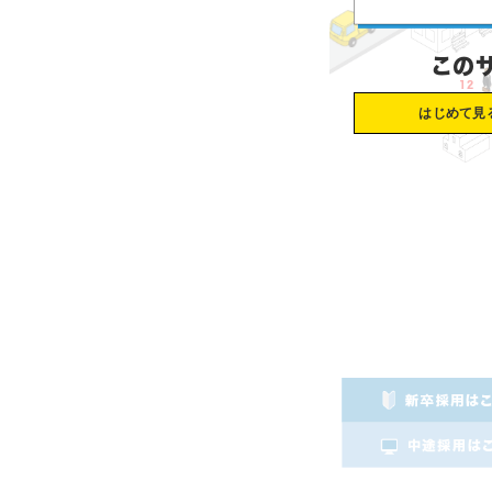
このサイトは初めてですか？
はじめて見る
ミッションクリアした!