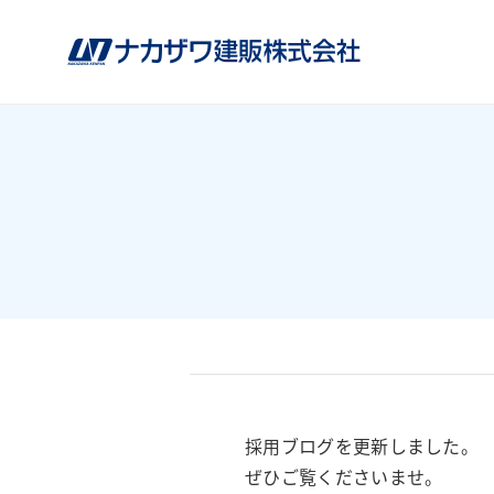
採用ブログを更新しました。
ぜひご覧くださいませ。