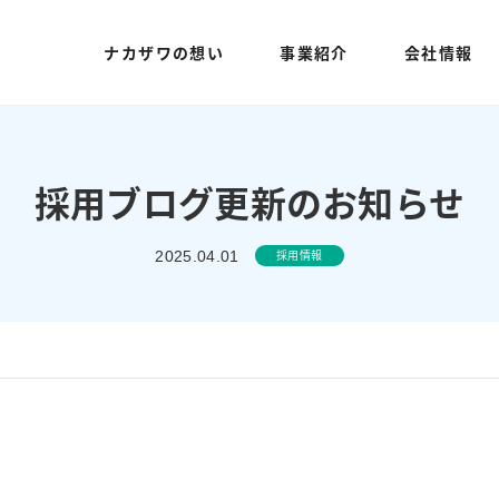
ナカザワの想い
事業紹介
会社情報
採用ブログ更新のお知らせ
採用情報
2025.04.01