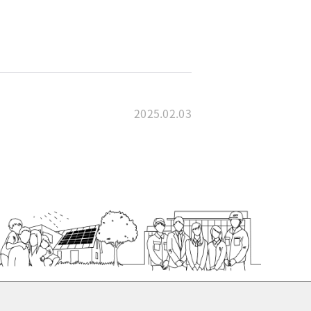
2025.02.03