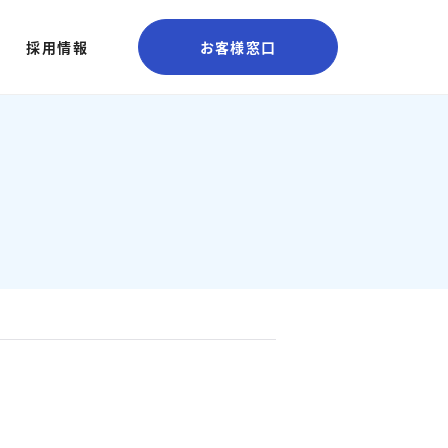
採用情報
お客様窓口