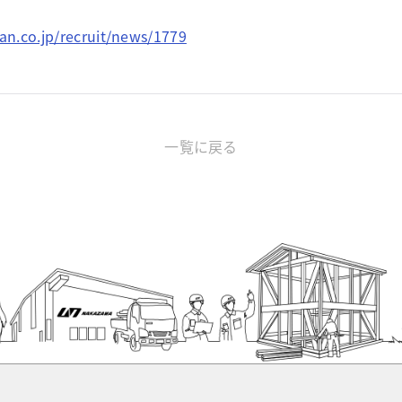
n.co.jp/recruit/news/1779
一覧に戻る