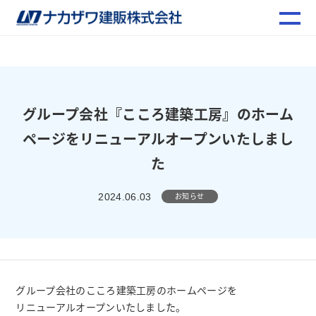
グループ会社『こころ建築工房』のホーム
ページをリニューアルオープンいたしまし
た
お知らせ
2024.06.03
グループ会社のこころ建築工房のホームページを
リニューアルオープンいたしました。