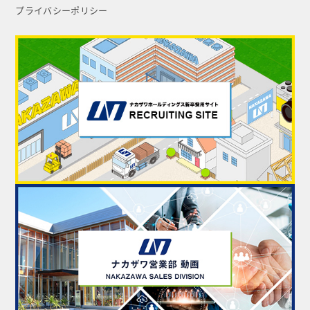
プライバシーポリシー