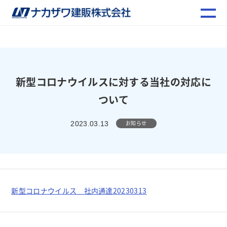
新型コロナウイルスに対する当社の対応に
ついて
お知らせ
2023.03.13
新型コロナウイルス 社内通達20230313