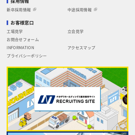
採用情報
新卒採用情報
中途採用情報
お客様窓口
工場見学
立会見学
お問合せフォーム
INFORMATION
アクセスマップ
プライバシーポリシー