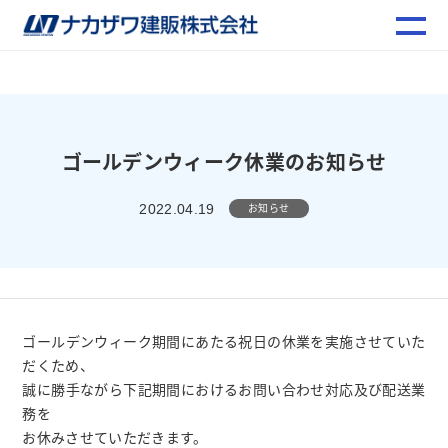
ゴールデンウィーク休業のお知らせ
お知らせ
2022.04.19
ゴールデンウィーク期間にあたる祝日の休業を実施させていた
だくため、
誠に勝手ながら下記期間におけるお問い合わせ対応及び配送業
務を
お休みさせていただきます。