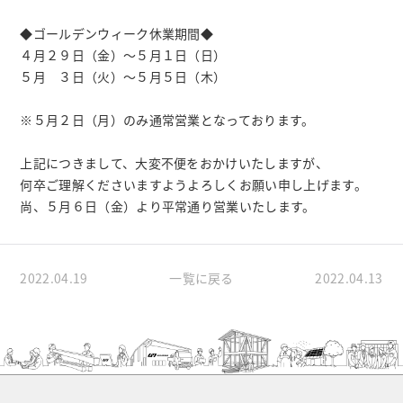
◆ゴールデンウィーク休業期間◆
４月２９日（金）～５月１日（日）
５月 ３日（火）～５月５日（木）
※５月２日（月）のみ通常営業となっております。
上記につきまして、大変不便をおかけいたしますが、
何卒ご理解くださいますようよろしくお願い申し上げます。
尚、５月６日（金）より平常通り営業いたします。
2022.04.19
一覧に戻る
2022.04.13