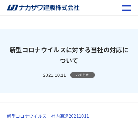
新型コロナウイルスに対する当社の対応に
ついて
お知らせ
2021.10.11
新型コロナウイルス 社内通達20211011