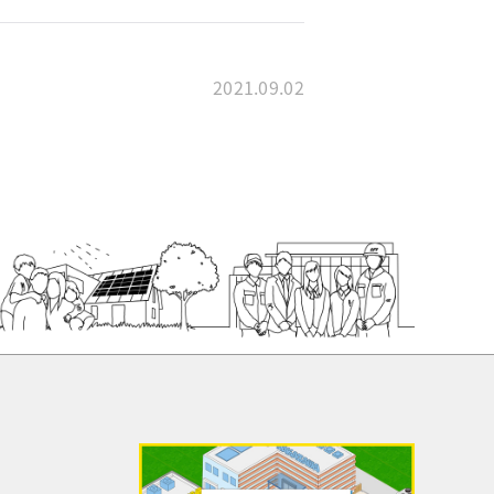
2021.09.02