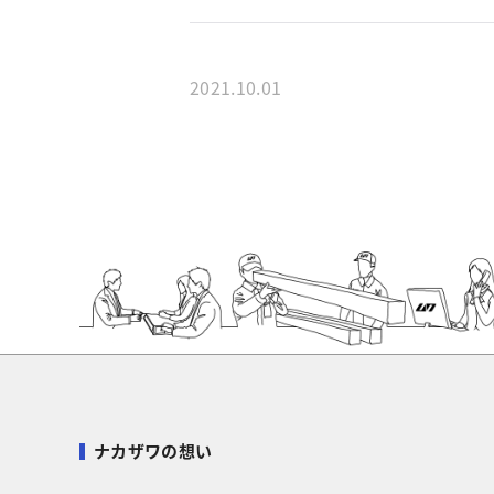
2021.10.01
ナカザワの想い