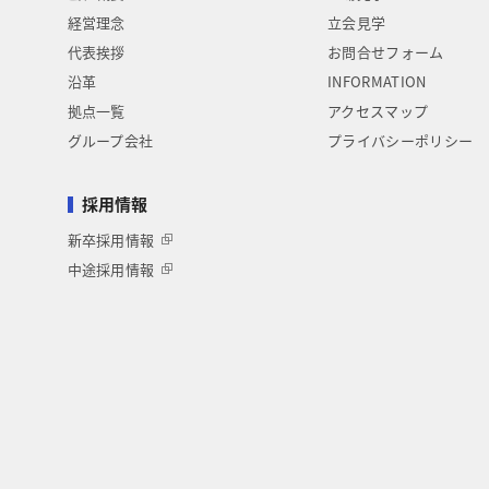
経営理念
立会見学
代表挨拶
お問合せフォーム
沿革
INFORMATION
拠点一覧
アクセスマップ
グループ会社
プライバシーポリシー
採用情報
新卒採用情報
中途採用情報