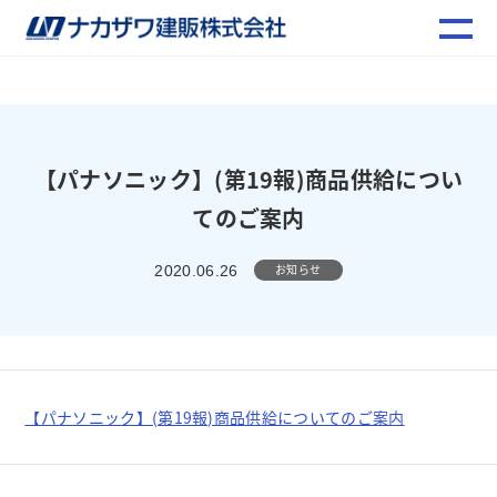
【パナソニック】(第19報)商品供給につい
てのご案内
お知らせ
2020.06.26
【パナソニック】(第19報)商品供給についてのご案内