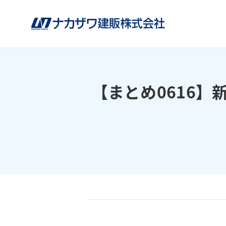
【まとめ0616