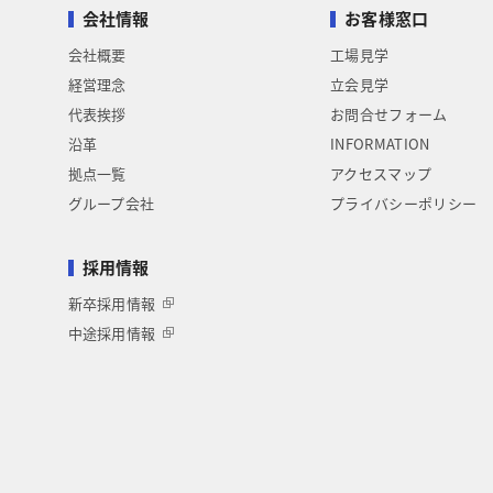
会社情報
お客様窓口
会社概要
工場見学
経営理念
立会見学
代表挨拶
お問合せフォーム
沿革
INFORMATION
拠点一覧
アクセスマップ
グループ会社
プライバシーポリシー
採用情報
新卒採用情報
中途採用情報