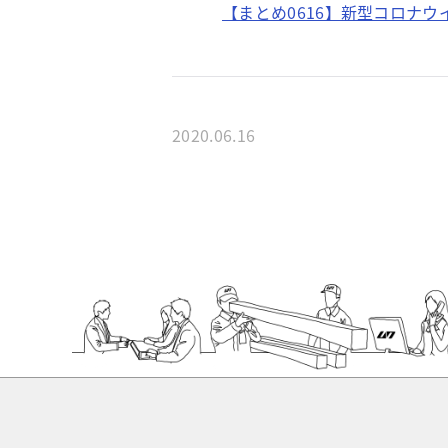
【まとめ0616】新型コロナ
2020.06.16