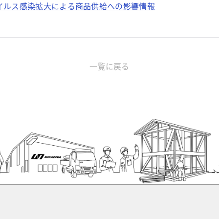
ウイルス感染拡大による商品供給への影響情報
一覧に戻る