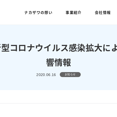
ナカザワの想い
事業紹介
会社情報
】新型コロナウイルス感染拡大に
響情報
お知らせ
2020.06.16