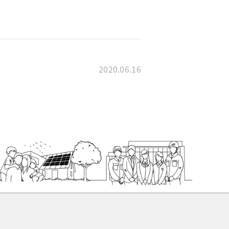
2020.06.16