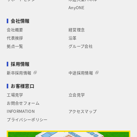
AnyONE
会社情報
会社概要
経営理念
代表挨拶
沿革
拠点一覧
グループ会社
採用情報
新卒採用情報
中途採用情報
お客様窓口
工場見学
立会見学
お問合せフォーム
INFORMATION
アクセスマップ
プライバシーポリシー