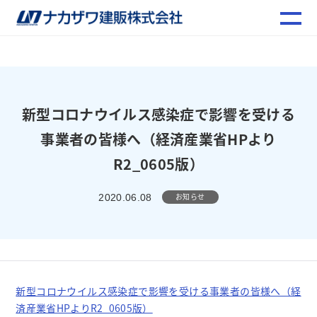
新型コロナウイルス感染症で影響を受ける
事業者の皆様へ（経済産業省HPより
R2_0605版）
お知らせ
2020.06.08
新型コロナウイルス感染症で影響を受ける事業者の皆様へ（経
済産業省HPよりR2_0605版）