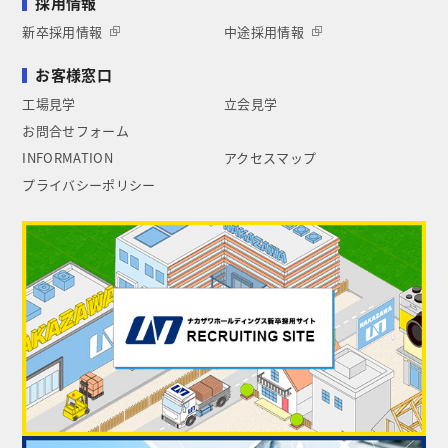
採用情報
新卒採用情報
中途採用情報
お客様窓口
工場見学
立会見学
お問合せフォーム
INFORMATION
アクセスマップ
プライバシーポリシー