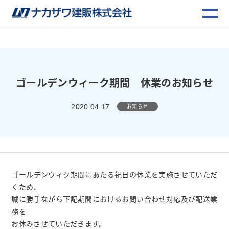
ゴールデンウィーク期間 休業のお知らせ
お知らせ
2020.04.17
ゴールデンウィク期間にあたる祝日の休業を実施させていただ
くため、
誠に勝手ながら下記期間におけるお問い合わせ対応及び配送業
務を
お休みさせていただきます。