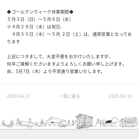
◆ゴールデンウィーク休業期間◆
５月３日（日）～５月６日（水）
※４月２９日（水）は祝日、
４月３０日（木）～５月 ２日（土）は、通常営業となってお
ります
上記につきまして、大変不便をおかけいたしますが、
何卒ご理解くださいますようよろしくお願い申し上げます。
尚、5月7日（木）より平常通り営業いたします。
2020.04.17
一覧に戻る
2020.04.16