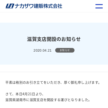
滋賀支店開設のお知らせ
お知らせ
2020.04.21
平素は格別のお引き立てをいただき、厚く御礼申し上げます。
さて、本日4月21日より、
滋賀県湖南市に滋賀支店を開設する運びとなりました。