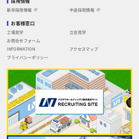
採用情報
新卒採用情報
中途採用情報
お客様窓口
工場見学
立会見学
お問合せフォーム
INFORMATION
アクセスマップ
プライバシーポリシー