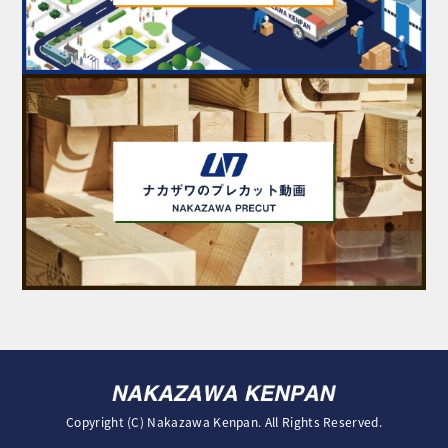
Copyright (C) Nakazawa Kenpan. All Rights Reserved.