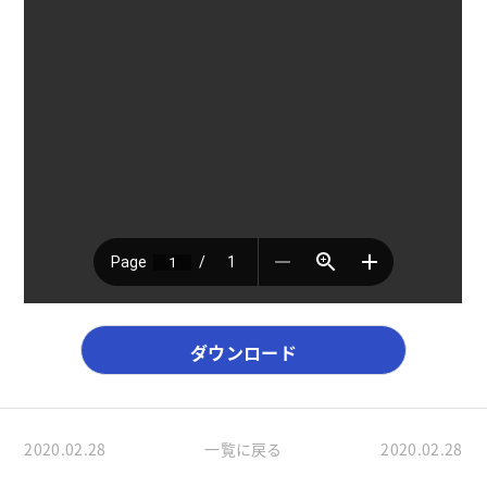
2020.02.28
一覧に戻る
2020.02.28