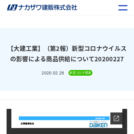
【大建工業】（第2報）新型コロナウイルス
の影響による商品供給について20200227
新型コロナ関連
2020.02.28