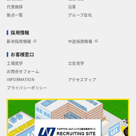
代表挨拶
沿革
拠点一覧
グループ会社
採用情報
新卒採用情報
中途採用情報
お客様窓口
工場見学
立会見学
お問合せフォーム
INFORMATION
アクセスマップ
プライバシーポリシー