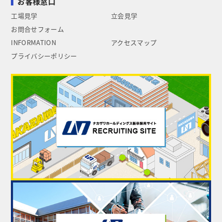
お客様窓口
工場見学
立会見学
お問合せフォーム
INFORMATION
アクセスマップ
プライバシーポリシー