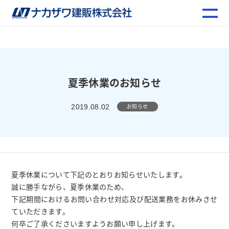
夏季休業のお知らせ
お知らせ
2019.08.02
夏季休業について下記のとおりお知らせいたします。
誠に勝手ながら、夏季休業のため、
下記期間におけるお問い合わせ対応及び配送業務をお休みさせ
ていただきます。
何卒ご了承くださいますようお願い申し上げます。