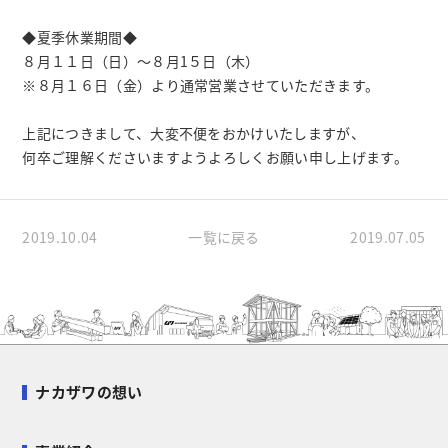
◆夏季休業期間◆
８月１１日（日）～８月1５日（木）
※８月１６日（金）より通常営業させていただきます。
上記につきまして、大変不便をおかけいたしますが、
何卒ご理解くださいますようよろしくお願い申し上げます。
2019.10.04
一覧に戻る
2019.07.05
ナカザワの想い