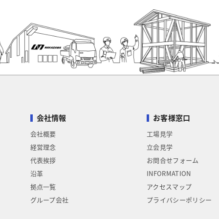
会社情報
お客様窓口
会社概要
工場見学
経営理念
立会見学
代表挨拶
お問合せフォーム
沿革
INFORMATION
拠点一覧
アクセスマップ
グループ会社
プライバシーポリシー