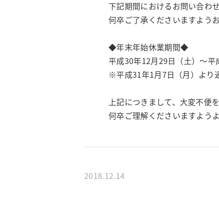
下記期間におけるお問い合わ
何卒ご了承くださいますよう
◆年末年始休業期間◆
平成30年12月29日（土）～平
※平成31年1月7日（月）よ
上記につきまして、大変不便
何卒ご理解くださいますよう
2018.12.14