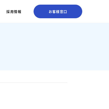
採用情報
お客様窓口