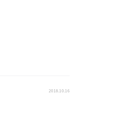
2018.10.16