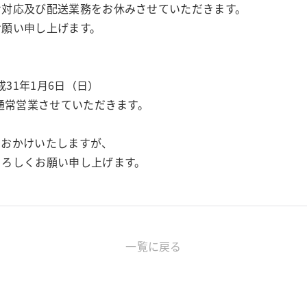
せ対応及び配送業務をお休みさせていただきます。
お願い申し上げます。
成31年1月6日（日）
り通常営業させていただきます。
をおかけいたしますが、
よろしくお願い申し上げます。
一覧に戻る