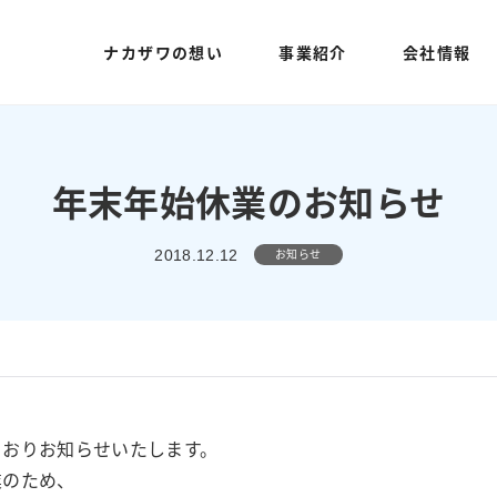
ナカザワの想い
事業紹介
会社情報
年末年始休業のお知らせ
お知らせ
2018.12.12
とおりお知らせいたします。
業のため、