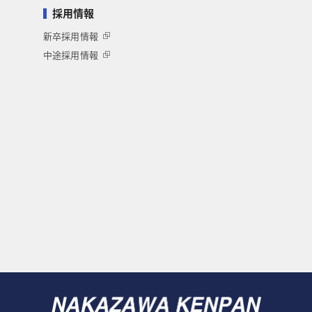
採用情報
新卒採用情報
中途採用情報