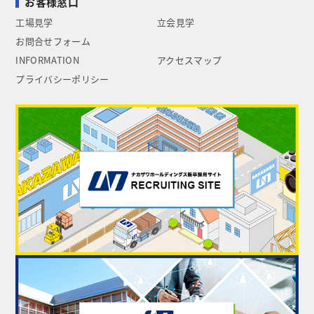
お客様窓口
工場見学
立会見学
お問合せフォーム
INFORMATION
アクセスマップ
プライバシーポリシー