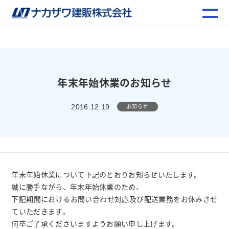
年末年始休業のお知らせ
お知らせ
2016.12.19
年末年始休業について下記のとおりお知らせいたします。
誠に勝手ながら、年末年始休業のため、
下記期間におけるお問い合わせ対応及び配送業務をお休みさせ
ていただきます。
何卒ご了承くださいますようお願い申し上げます。