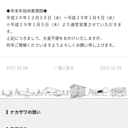
◆年末年始休業期間◆
平成２８年１２月２８日（水）～平成２９年１月４日（水）
※平成２９年１月５日（木）より通常営業させていただきま
す。
上記につきまして、大変不便をおかけいたしますが、
何卒ご理解くださいますようよろしくお願い申し上げます。
2017.02.06
一覧に戻る
2016.12.09
ナカザワの想い