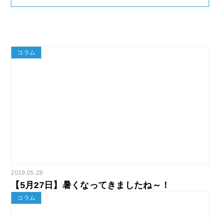
コラム
2019.05.28
【5月27日】暑くなってきましたね～！
コラム