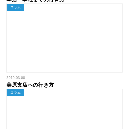
コラム
2019.03.08
美原支店への行き方
コラム