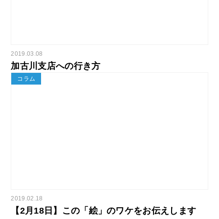
2019.03.08
加古川支店への行き方
コラム
2019.02.18
【2月18日】この「絵」のワケをお伝えします