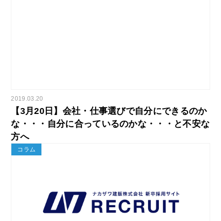
2019.03.20
【3月20日】会社・仕事選びで自分にできるのか
な・・・自分に合っているのかな・・・と不安な
方へ
コラム