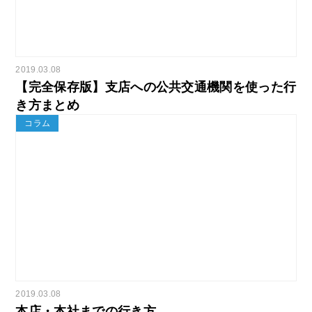
2019.03.08
【完全保存版】支店への公共交通機関を使った行
き方まとめ
コラム
2019.03.08
本店・本社までの行き方