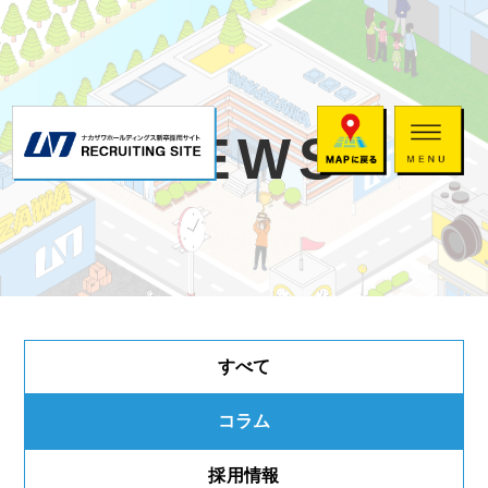
NEWS
すべて
コラム
採用情報