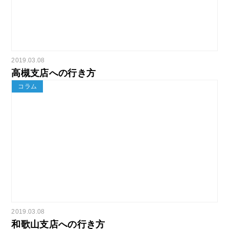
2019.03.08
高槻支店への行き方
コラム
2019.03.08
和歌山支店への行き方