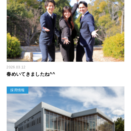
2026.03.12
春めいてきましたね^^
採用情報