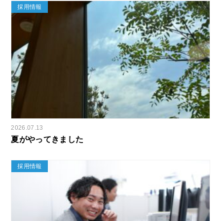
採用情報
2026.07.13
夏がやってきました
採用情報