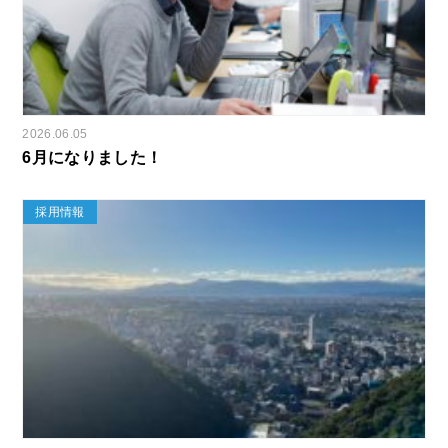
2026.06.05
6月になりました！
採用情報