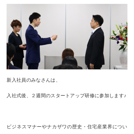
新入社員のみなさんは、
入社式後、２週間のスタートアップ研修に参加します♪
ビジネスマナーやナカザワの歴史・住宅産業界につい