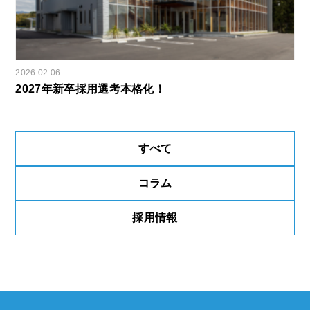
2026.02.06
2027年新卒採用選考本格化！
すべて
コラム
採用情報