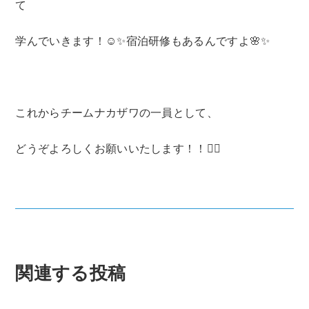
て
学んでいきます！☺✨宿泊研修もあるんですよ🌸✨
これからチームナカザワの一員として、
どうぞよろしくお願いいたします！！🏳‍🌈
関連する投稿