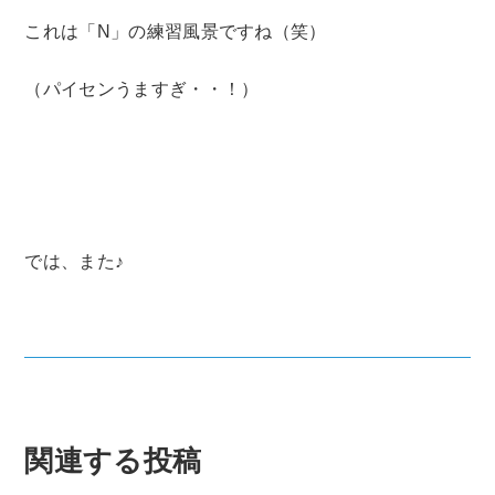
これは「N」の練習風景ですね（笑）
（パイセンうますぎ・・！）
では、また♪
関連する投稿