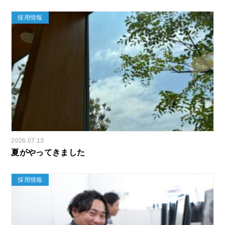
採用情報
2026.07.13
夏がやってきました
採用情報