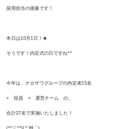
採用担当の後藤です！
本日は10月1日！★
そうです！内定式の日ですね^^
今年は、ナカザワグループの内定者15名
+ 役員 + 運営チーム の、
合計27名で実施いたしました！
(*^▽^*)( *´艸｀)