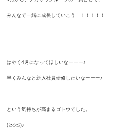
みんなで一緒に成長していこう！！！！！！
はやく4月になってほしいなーーー♪
早くみんなと新入社員研修したいなーーー♪
という気持ちが高まるゴトウでした。
(≧◇≦)♪