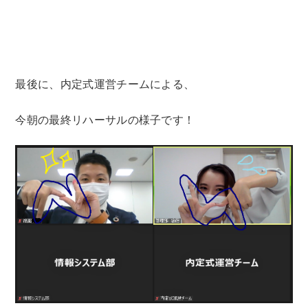
最後に、内定式運営チームによる、
今朝の最終リハーサルの様子です！