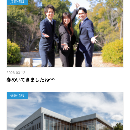
採用情報
2026.03.12
春めいてきましたね^^
採用情報