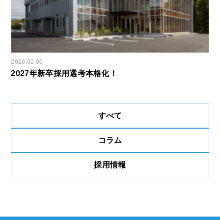
2026.02.06
2027年新卒採用選考本格化！
すべて
コラム
採用情報