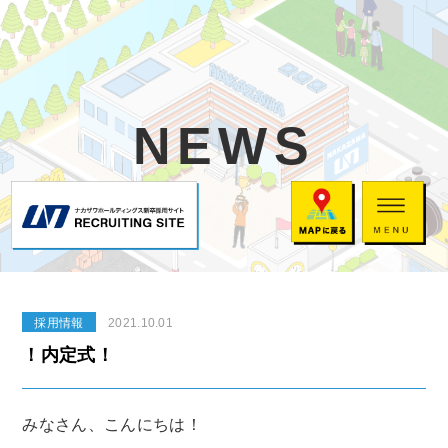
NEWS
採用情報
2021.10.01
！内定式！
みなさん、こんにちは！