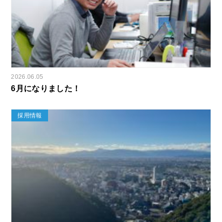
2026.06.05
6月になりました！
採用情報