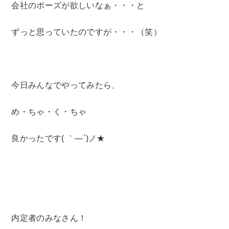
会社のポーズが欲しいなぁ・・・と
ずっと思っていたのですが・・・（笑）
今日みんなでやってみたら、
め・ちゃ・く・ちゃ
良かったです( ｀―´)ノ★
内定者のみなさん！