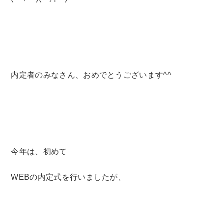
内定者のみなさん、おめでとうございます^^
今年は、初めて
WEBの内定式を行いましたが、